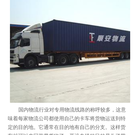
国内物流行业对专用物流线路的称呼较多，这意
味着每家物流公司都使用自己的卡车将货物运送到特
定的目的地。它通常在目的地有自己的分支。这样货