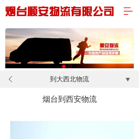
到大西北物流
烟台到西安物流