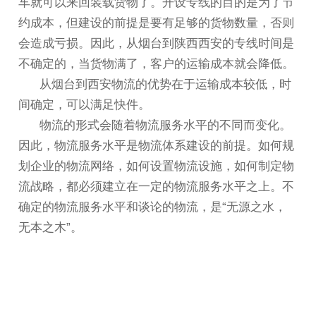
车就可以来回装载货物了。开设专线的目的是为了节
约成本，但建设的前提是要有足够的货物数量，否则
会造成亏损。因此，从烟台到陕西西安的专线时间是
不确定的，当货物满了，客户的运输成本就会降低。
从烟台到西安物流的优势在于运输成本较低，时
间确定，可以满足快件。
物流的形式会随着物流服务水平的不同而变化。
因此，物流服务水平是物流体系建设的前提。如何规
划企业的物流网络，如何设置物流设施，如何制定物
流战略，都必须建立在一定的物流服务水平之上。不
确定的物流服务水平和谈论的物流，是“无源之水，
无本之木”。