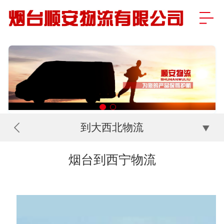
到大西北物流
烟台到西宁物流