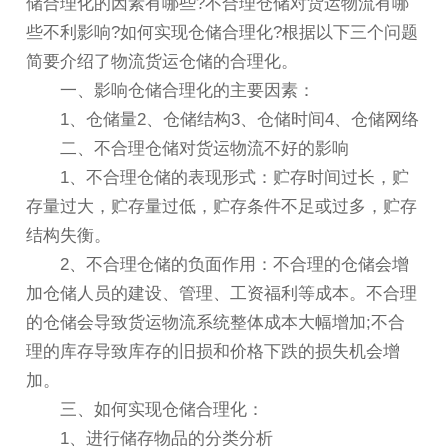
储合理化的因素有哪些?不合理仓储对货运物流有哪
些不利影响?如何实现仓储合理化?根据以下三个问题
简要介绍了物流货运仓储的合理化。
一、影响仓储合理化的主要因素：
1、仓储量2、仓储结构3、仓储时间4、仓储网络
二、不合理仓储对货运物流不好的影响
1、不合理仓储的表现形式：贮存时间过长，贮
存量过大，贮存量过低，贮存条件不足或过多，贮存
结构失衡。
2、不合理仓储的负面作用：不合理的仓储会增
加仓储人员的建设、管理、工资福利等成本。不合理
的仓储会导致货运物流系统整体成本大幅增加;不合
理的库存导致库存的旧损和价格下跌的损失机会增
加。
三、如何实现仓储合理化：
1、进行储存物品的分类分析