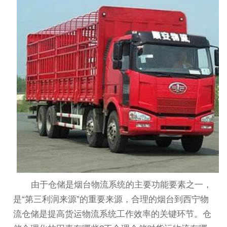
由于仓储是烟台物流系统的主要功能要素之一，
是“第三利润来源”的重要来源，合理的
烟台到西宁物
流
仓储是提高货运物流系统工作效率的关键环节。仓