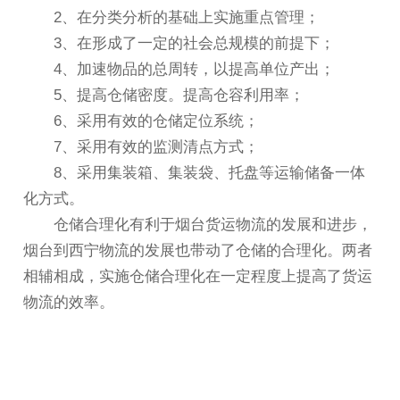
2、在分类分析的基础上实施重点管理；
3、在形成了一定的社会总规模的前提下；
4、加速物品的总周转，以提高单位产出；
5、提高仓储密度。提高仓容利用率；
6、采用有效的仓储定位系统；
7、采用有效的监测清点方式；
8、采用集装箱、集装袋、托盘等运输储备一体
化方式。
仓储合理化有利于烟台货运物流的发展和进步，
烟台到西宁物流的发展也带动了仓储的合理化。两者
相辅相成，实施仓储合理化在一定程度上提高了货运
物流的效率。