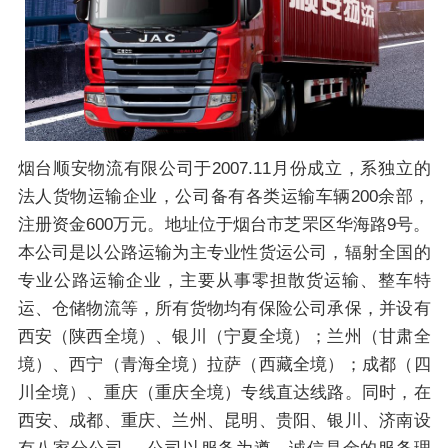
烟台顺安物流有限公司于2007.11月份成立，系独立的
法人货物运输企业，公司备有各类运输车辆200余部，
注册资金600万元。地址位于烟台市芝罘区华海路9号。
本公司是以公路运输为主专业性货运公司，辐射全国的
专业公路运输企业，主要从事零担散货运输、整车特
运、仓储物流等，所有货物均有保险公司承保，并设有
西安（陕西全境）、银川（宁夏全境）；兰州（甘肃全
境）、西宁（青海全境）拉萨（西藏全境）；成都（四
川全境）、重庆（重庆全境）专线直达线路。同时，在
西安、成都、重庆、兰州、昆明、贵阳、银川、济南设