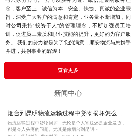
有八家分公司。 公司以服务为遵、诚信是金的服务理
念，客户至上、诚信为本、安全、快捷、真诚的企业宗
旨，深受广大客户的满意和肯定，业务量不断增加，同
时公司秉持“投资于人”的管理理念，不断加强员工培
训，促进员工素质和职业技能的提升，更好的为客户服
务。 我们的努力都是为了您的满意，顺安物流与您携手
并进，共创事业的辉煌！
查看更多
新闻中心
烟台到昆明物流运输过程中货物损坏怎么办？
物流运输过程中货物损坏，无论是个人寄送还是企业发货，
都是令人头疼的问题。尤其是像烟台到昆明···