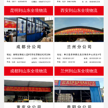
昆明到山东全境物流
西安到山东全境物流
成都到山东全境物流
兰州到山东全境物流