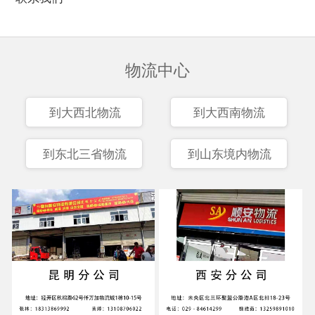
物流中心
到大西北物流
到大西南物流
到东北三省物流
到山东境内物流