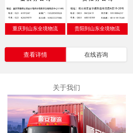
重庆到山东全境物流
贵阳到山东全境物流
查看详情
在线咨询
关于我们