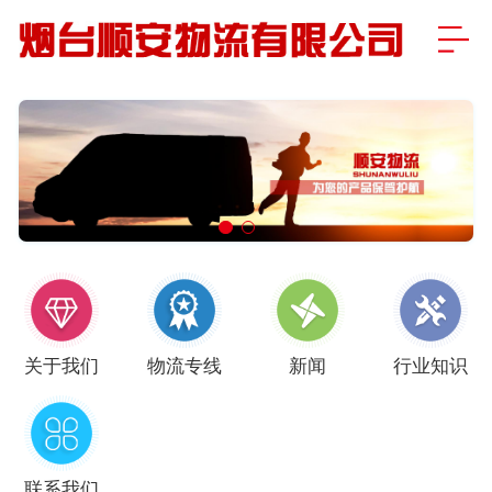
关于我们
物流专线
新闻
行业知识
联系我们