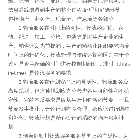
卸、仓储、运输、配送、报关、商检等综合服务,其
信息跟踪渗透到生产的整个过程,处理和消除环节，
包括物流、业务流、现金流、信息流等各部分。
1.物流服务在时间上的刚性。物流的运输、仓
储、配送、加工、分检、包装等是以生产企业的生
产、销售计划为前提的，生产的精益化组织要求物流
时间上的精确化，物流管理与传统运输的区别在于全
过程是否用精确的时间进行控制和组织，准时（Just-
in-time）是物流服务的要求。
2.物流服务在计划安排上的灵活性。物流服务应
高度规划，但这种规划应充分考虑各种可能性和不确
定性。它的本质要求是服从生产和销售的节奏。一旦
节奏发生变化，无论计划有多合理，都应该进行调整
和补救。物流计划是精心设计的系统的物流服务计
划。
3.烟台到银川物流服务服务范围上的广延性。为