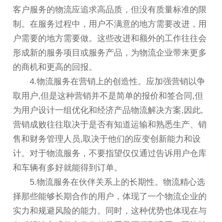
客户服务的物流应追求高品质，但没有质量标准的限
制。在服务过程中，用户不满意的地方需要改进，用
户需要的地方需要做。这些改进和额外的工作往往会
形成新的服务项目或服务产品，为物流企业带来更多
的商机和更高的回报。
4.物流服务在营销上的创造性。应加强营销以争
取用户,但是这种营销并不是简单的报价和签合同,但
为用户设计一组优化和经济产品物流解决方案,因此,
营销成败往往取决于是否有知道运输和熟悉生产、销
售和财务管理人员,取决于他们的应变创新能力和设
计。对于物流服务，不要指望仅仅通过告诉用户仓库
和车辆有多好就能得到订单。
5.物流服务在伙伴关系上的长期性。物流精心选
择那些能够长期合作的用户，体现了一个物流企业的
实力和规避风险的能力。同时，这种优势也体现在与