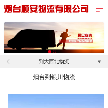
到大西北物流
烟台到银川物流