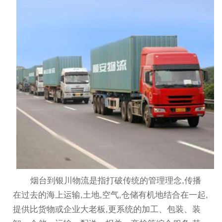
烟台到银川物流是指打破传统的管理理念,传播
在过去的海上运输,土地,空气,仓储有机地结合在一起,
提供比货物或企业大老板,更系统的加工、包装、装