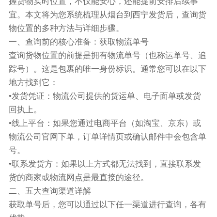
握货物实时位置，不仅能安心，还能提前安排后续事
宜。本文将为您系统梳理从烟台到西宁发货后，查询货
物位置的多种方法与详细步骤。
一、查询前的核心准备：获取物流单号
查询货物位置的前提是拥有物流单号（也称运单号、追
踪号）。这是包裹的唯一身份标识。通常您可以在以下
地方找到它：
•发货凭证：物流公司提供的货运单、电子面单或发货
回执上。
•线上平台：如果您通过电商平台（如淘宝、京东）或
物流公司官网下单，订单详情页或确认邮件中会包含单
号。
•联系发货方：如果以上方式都无法找到，直接联系发
货的商家或物流网点是最直接的途径。
二、五大查询渠道详解
获取单号后，您可以通过以下任一渠道进行查询，各有