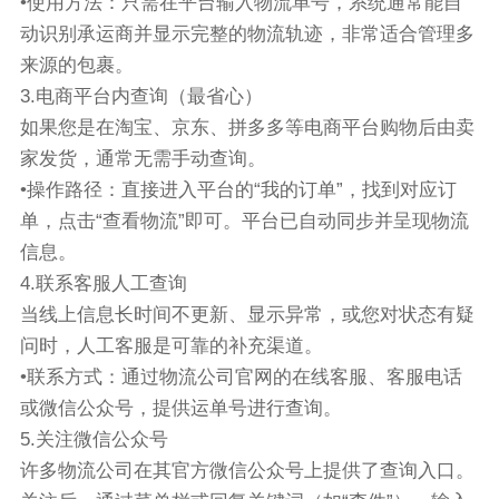
•使用方法：只需在平台输入物流单号，系统通常能自
动识别承运商并显示完整的物流轨迹，非常适合管理多
来源的包裹。
3.电商平台内查询（最省心）
如果您是在淘宝、京东、拼多多等电商平台购物后由卖
家发货，通常无需手动查询。
•操作路径：直接进入平台的“我的订单”，找到对应订
单，点击“查看物流”即可。平台已自动同步并呈现物流
信息。
4.联系客服人工查询
当线上信息长时间不更新、显示异常，或您对状态有疑
问时，人工客服是可靠的补充渠道。
•联系方式：通过物流公司官网的在线客服、客服电话
或微信公众号，提供运单号进行查询。
5.关注微信公众号
许多物流公司在其官方微信公众号上提供了查询入口。