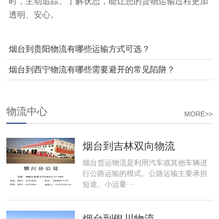
时，主动追踪、了解状态，能让您的货物运输过程更加
透明、安心。
烟台到贵阳物流有哪些运输方式可选？
烟台到西宁物流有哪些需要避开的常见陷阱？
物流中心
MORE>>
烟台到吉林双向物流
烟台货运物流是利用汽车或其他车辆进
行公路运输的模式。公路运输主要承担
短途、小运量···
烟台到银川物流