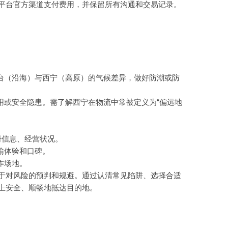
平台官方渠道支付费用，并保留所有沟通和交易记录。
烟台（沿海）与西宁（高原）的气候差异，做好防潮或防
用或安全隐患。需了解西宁在物流中常被定义为“偏远地
册信息、经营状况。
输体验和口碑。
作场地。
于对风险的预判和规避。通过认清常见陷阱、选择合适
上安全、顺畅地抵达目的地。