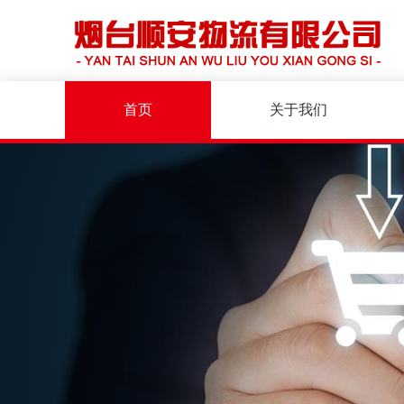
首页
关于我们