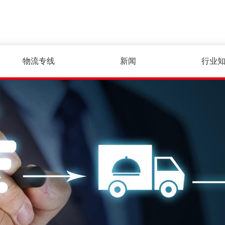
物流专线
新闻
行业