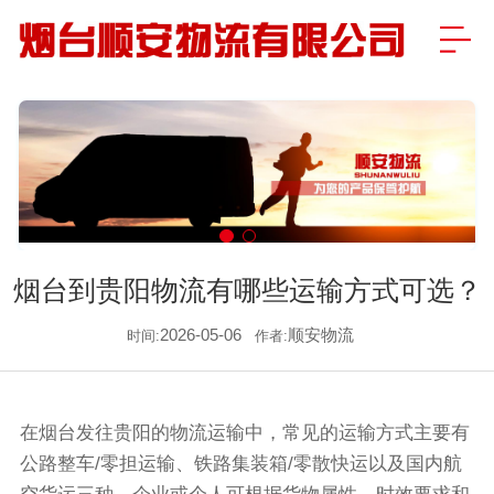
烟台到贵阳物流有哪些运输方式可选？
2026-05-06
顺安物流
时间:
作者:
在烟台发往贵阳的物流运输中，常见的运输方式主要有
公路整车/零担运输、铁路集装箱/零散快运以及国内航