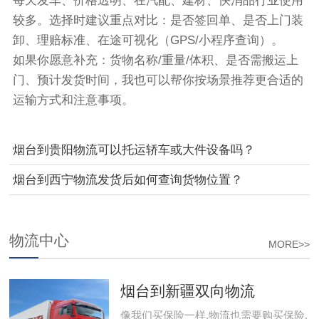
每天发车、价格透明、在汽配、建材、快消品行业使用
较多。选择时建议重点对比：是否签回单、是否上门装
卸、理赔标准、在途可视化（GPS/小程序查询）。
如果你愿意补充：货物名称/重量/体积、是否需搬运上
门、预计发货时间，我也可以帮你按场景推荐更合适的
运输方式和注意事项。
烟台到贵阳物流可以托运轿车或大件设备吗？
烟台到西宁物流发货后如何查询货物位置？
物流中心
MORE>>
烟台到新疆双向物流
像我们买保险一样,物流也需要购买保险,