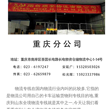
物流专线在国内物流行业内叫的比较多,它指的
是物流公司用自己的卡车运输货物到专线目的地,重
庆到山东全境物流专线就是其中之一,今天让我们看