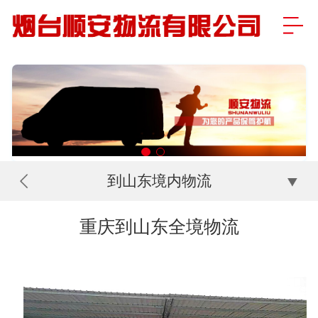
到山东境内物流
重庆到山东全境物流