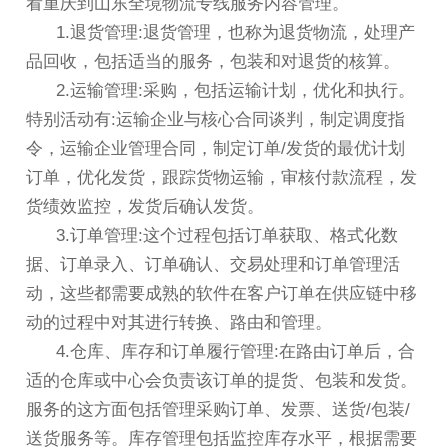
看重庆到山东全境物流专线服务内容管理。
1.退货管理:退货管理，也称为退货物流，处理产
品回收，包括适当的服务，包装和对退货的核算。
2.运输管理:采购，包括运输计划，优化和执行。
特别活动有:运输企业与核心合同谈判，制定调度指
令，运输企业管理合同，制定订单/发货的最优计划
订单，优化发货，跟踪货物运输，审核付款流程，发
货绩效监控，发货后确认发货。
3.订单管理:这个过程包括订单获取、格式化数
据、订单录入、订单确认、交易处理和订单管理活
动，这些都需要成熟的软件在客户订单在供应链中移
动的过程中对其进行转换、路由和管理。
4.仓库、库存和订单履行管理:在路由订单后，合
适的仓库或中心会负责该订单的提货、包装和发货。
服务的这方面包括管理采购订单、发票、送货/包装/
送货服务等。库存管理包括监控库存水平，根据需要