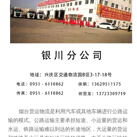
烟台货运
物流是利用汽车或其他车辆进行公路运
输的模式。公路运输主要承担短途、小运量的货运和
水运、铁路运输难以到达的长途地区，大运量的货运