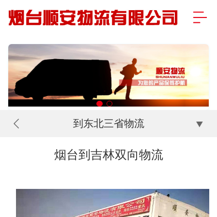
到东北三省物流
烟台到吉林双向物流