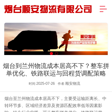
烟台到兰州物流成本居高不下？整车拼
单优化、铁路联运与回程货调配策略
2025-07-26
顺安物流
时间:
作者:
烟台至兰州物流成本居高不下，主要受运输距离长、中
转环节多、区域经济差异及资源匹配效率低等因素影