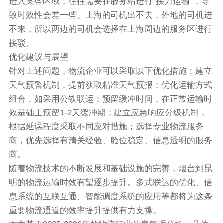
进入某些区域，往往需要在服务站进行“接力运输”，导
致时效性会差一些。上海的司机出不去，外地的司机进
不来，所以两边的司机会选择在上海周边的服务区进行
接驳。
优化建议与展望
针对上述问题，物流企业可以采取以下优化措施：建立
天气预警机制，提前获取精准天气预报；优化运输方式
组合，如采用公铁联运；预留缓冲时间，在正常运输时
效基础上预留1-2天缓冲期；建立应急响应分级机制，
根据延误程度采取不同应对措施；选择专业物流服务
商，优先选择有清关经验、舱位稳定、信息透明的服务
商。
随着物流技术的不断发展和基础设施的完善，烟台到昆
明的物流运输时效有望逐步提升。多式联运的优化、信
息系统的互联互通、智能调度系统的应用等都将为这条
重要物流通道的效率提升提供有力支撑。