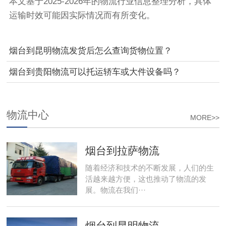
本文基于2025-2026年的物流行业信息整理分析，具体
运输时效可能因实际情况而有所变化。
烟台到昆明物流发货后怎么查询货物位置？
烟台到贵阳物流可以托运轿车或大件设备吗？
物流中心
MORE>>
烟台到拉萨物流
随着经济和技术的不断发展，人们的生
活越来越方便，这也推动了物流的发
展。物流在我们···
烟台到昆明物流