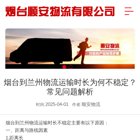
烟台到兰州物流运输时长为何不稳定？
常见问题解析
2025-04-01
顺安物流
时间:
作者:
烟台到兰州物流运输时长不稳定主要有以下原因：
一、距离与路线因素
1.距离长